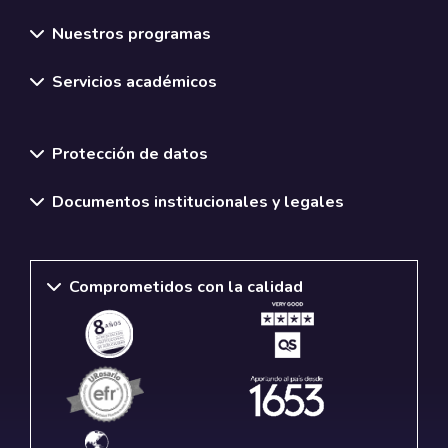
Nuestros programas
Servicios académicos
Normativas y políticas institucionales
Protección de datos
Documentos institucionales y legales
Comprometidos con la calidad