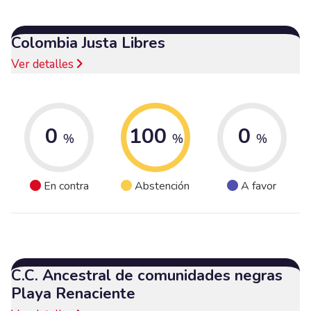
Colombia Justa Libres
Ver detalles
0
100
0
%
%
%
En contra
Abstención
A favor
C.C. Ancestral de comunidades negras
Playa Renaciente