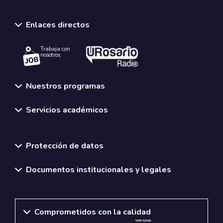
Enlaces directos
Trabaja con
nosotros.
Nuestros programas
Servicios académicos
Normativas y políticas institucionales
Protección de datos
Documentos institucionales y legales
Comprometidos con la calidad