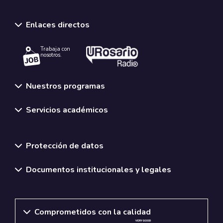
Enlaces directos
Trabaja con
nosotros.
Nuestros programas
Servicios académicos
Normativas y políticas institucionales
Protección de datos
Documentos institucionales y legales
Comprometidos con la calidad