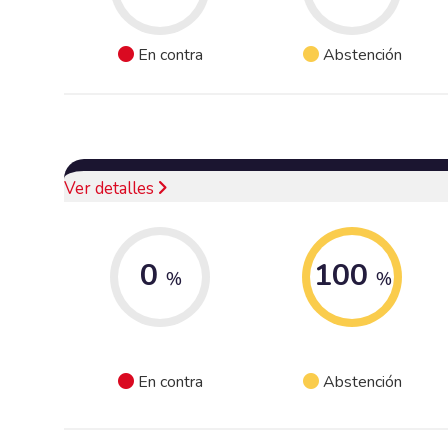
En contra
Abstención
Ver detalles
0
100
%
%
En contra
Abstención