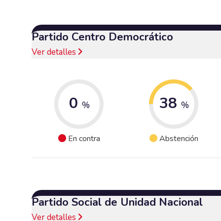
Partido Centro Democrático
Ver detalles
0
38
%
%
En contra
Abstención
Partido Social de Unidad Nacional
Ver detalles