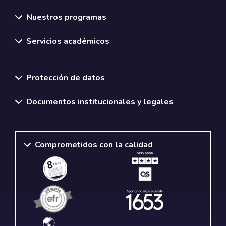
Nuestros programas
Servicios académicos
Normativas y políticas institucionales
Protección de datos
Documentos institucionales y legales
Comprometidos con la calidad