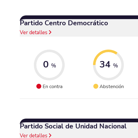
Partido Centro Democrático
Ver detalles
0
34
%
%
En contra
Abstención
Partido Social de Unidad Nacional
Ver detalles