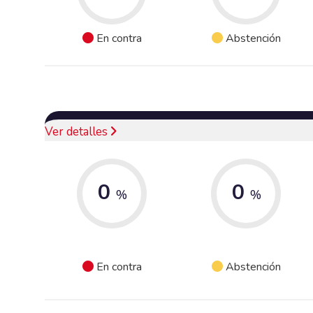
En contra
Abstención
Ver detalles
0
0
%
%
En contra
Abstención