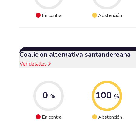
En contra
Abstención
Coalición alternativa santandereana
Ver detalles
0
100
%
%
En contra
Abstención