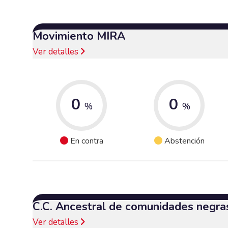
Movimiento MIRA
Ver detalles
0
0
%
%
En contra
Abstención
C.C. Ancestral de comunidades negra
Ver detalles