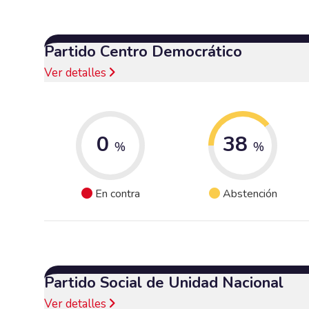
Partido Centro Democrático
Ver detalles
0
38
%
%
En contra
Abstención
Partido Social de Unidad Nacional
Ver detalles