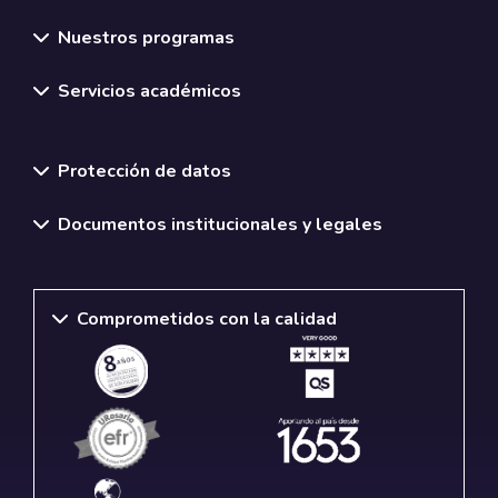
Nuestros programas
Servicios académicos
Normativas y políticas institucionales
Protección de datos
Documentos institucionales y legales
Comprometidos con la calidad