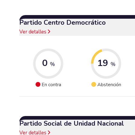
Partido Centro Democrático
Ver detalles
0
19
%
%
En contra
Abstención
Partido Social de Unidad Nacional
Ver detalles