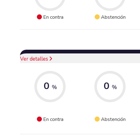
En contra
Abstención
Ver detalles
0
0
%
%
En contra
Abstención