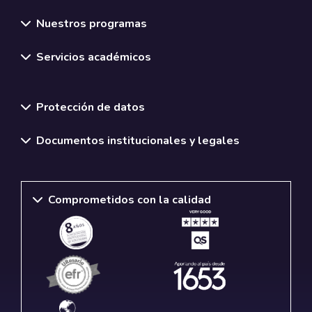
Nuestros programas
Servicios académicos
Normativas y políticas institucionales
Protección de datos
Documentos institucionales y legales
Comprometidos con la calidad