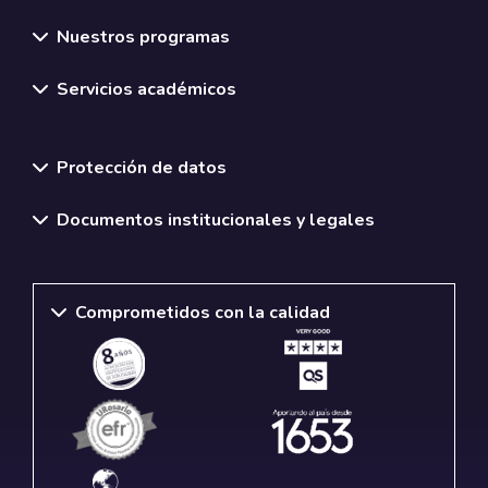
Nuestros programas
Servicios académicos
Normativas y políticas institucionales
Protección de datos
Documentos institucionales y legales
Comprometidos con la calidad