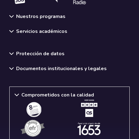
Nuestros programas
Servicios académicos
Normativas y políticas institucionales
Protección de datos
Documentos institucionales y legales
Comprometidos con la calidad