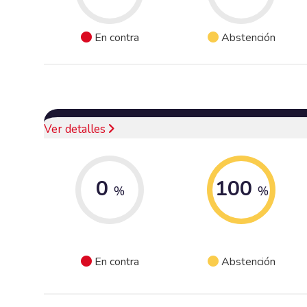
En contra
Abstención
Ver detalles
0
100
%
%
En contra
Abstención