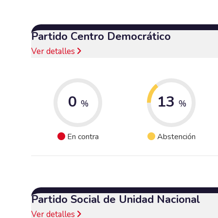
Partido Centro Democrático
Ver detalles
0
13
%
%
En contra
Abstención
Partido Social de Unidad Nacional
Ver detalles