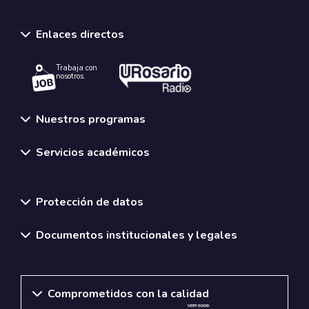
Enlaces directos
Trabaja con
nosotros.
Nuestros programas
Servicios académicos
Normativas y políticas institucionales
Protección de datos
Documentos institucionales y legales
Comprometidos con la calidad