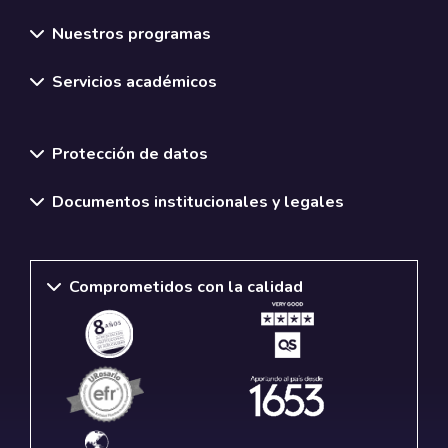
Nuestros programas
Servicios académicos
Normativas y políticas institucionales
Protección de datos
Documentos institucionales y legales
Comprometidos con la calidad