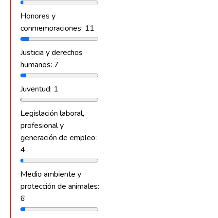
Honores y
conmemoraciones: 11
Justicia y derechos
humanos: 7
Juventud: 1
Legislación laboral,
profesional y
generación de empleo:
4
Medio ambiente y
protección de animales:
6