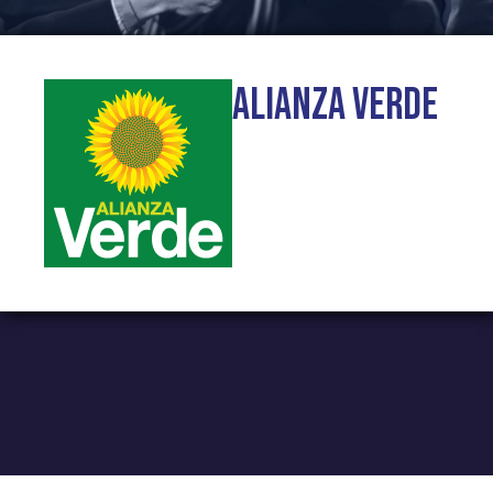
Alianza Verde