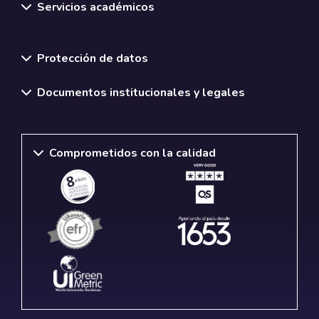
Servicios académicos
Normativas y políticas institucionales
Protección de datos
Documentos institucionales y legales
Comprometidos con la calidad