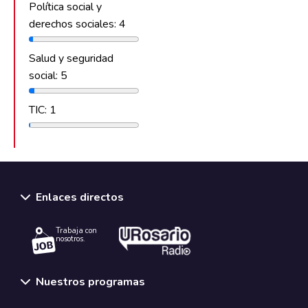
Política social y
derechos sociales: 4
Salud y seguridad
social: 5
TIC: 1
Enlaces directos
Trabaja con
nosotros.
Nuestros programas