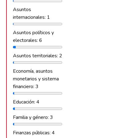
Asuntos
internacionales: 1
Asuntos políticos y
electorales: 6
Asuntos territoriales: 2
Economía, asuntos
monetarios y sistema
financiero: 3
Educación: 4
Familia y género: 3
Finanzas públicas: 4