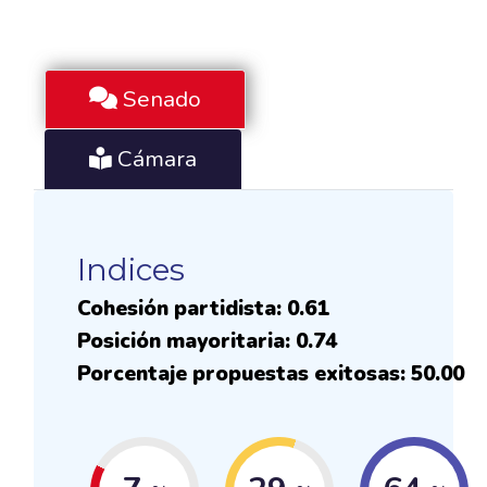
Senado
Cámara
Indices
Cohesión partidista: 0.61
Posición mayoritaria: 0.74
Porcentaje propuestas exitosas: 50.00