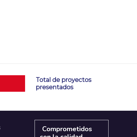
Total de proyectos
presentados
s
Comprometidos