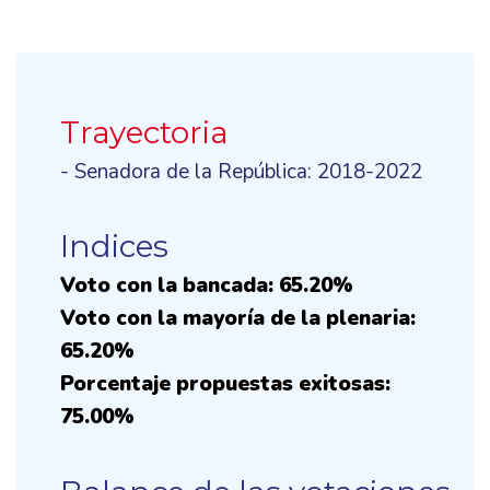
Trayectoria
- Senadora de la República: 2018-2022
Indices
Voto con la bancada: 65.20%
Voto con la mayoría de la plenaria:
65.20%
Porcentaje propuestas exitosas:
75.00%