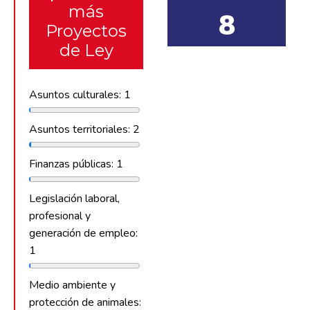
más
8
Proyectos
de Ley
Asuntos culturales: 1
Asuntos territoriales: 2
Finanzas públicas: 1
Legislación laboral,
profesional y
generación de empleo:
1
Medio ambiente y
protección de animales: