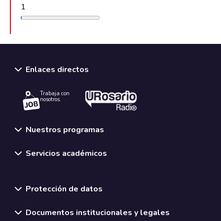
1
Enlaces directos
Trabaja con
nosotros.
Nuestros programas
Servicios académicos
Normativas y políticas institucionales
Protección de datos
Documentos institucionales y legales