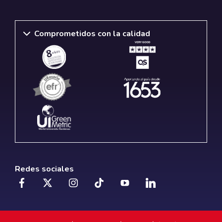
Comprometidos con la calidad
Redes sociales