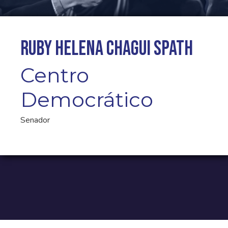
Ruby Helena Chagui Spath
Centro
Democrático
Senador