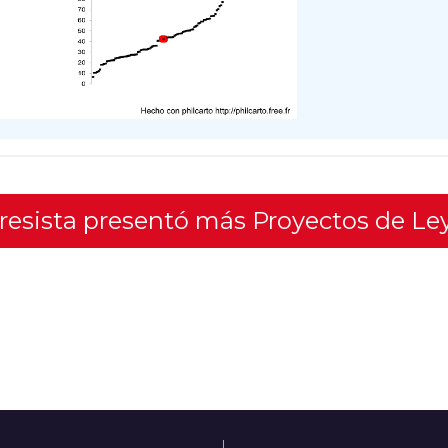
gresista presentó más Proyectos de Le