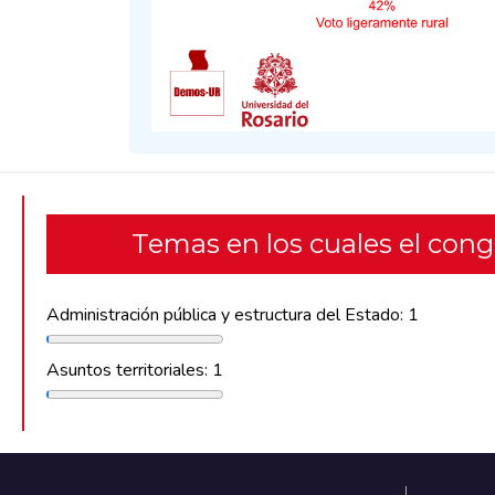
Temas en los cuales el con
Administración pública y estructura del Estado: 1
Asuntos territoriales: 1