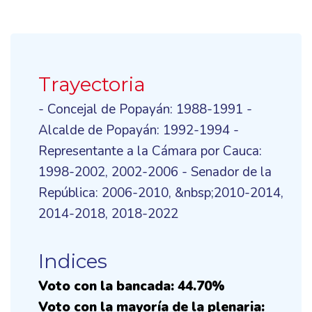
Trayectoria
- Concejal de Popayán: 1988-1991 -
Alcalde de Popayán: 1992-1994 -
Representante a la Cámara por Cauca:
1998-2002, 2002-2006 - Senador de la
República: 2006-2010, &nbsp;2010-2014,
2014-2018, 2018-2022
Indices
Voto con la bancada: 44.70%
Voto con la mayoría de la plenaria: