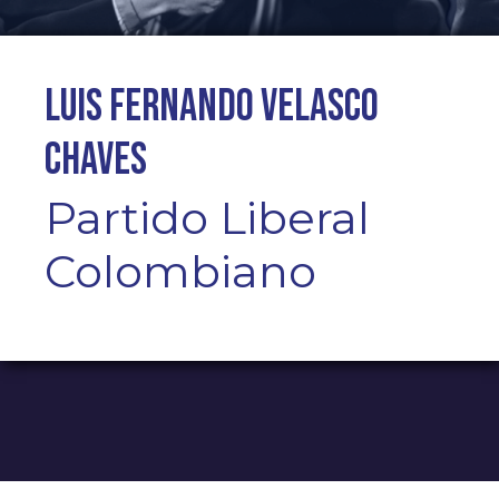
Luis Fernando Velasco
Chaves
Partido Liberal
Colombiano