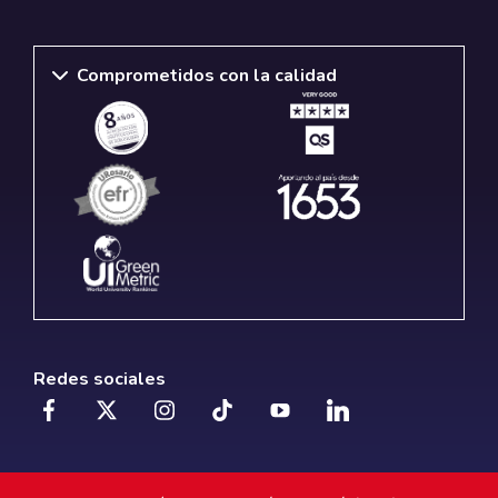
Comprometidos con la calidad
Redes sociales