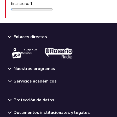
financiero: 1
Enlaces directos
Trabaja con
nosotros.
Nuestros programas
Servicios académicos
Normativas y políticas institucionales
Protección de datos
Documentos institucionales y legales