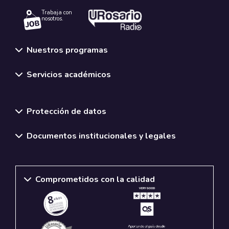
Trabaja con
nosotros.
Nuestros programas
Servicios académicos
Normativas y políticas institucionales
Protección de datos
Documentos institucionales y legales
Comprometidos con la calidad