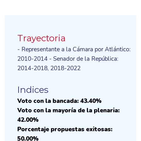
Trayectoria
- Representante a la Cámara por Atlántico:
2010-2014 - Senador de la República:
2014-2018, 2018-2022
Indices
Voto con la bancada: 43.40%
Voto con la mayoría de la plenaria:
42.00%
Porcentaje propuestas exitosas:
50.00%