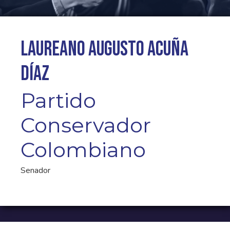
Laureano Augusto Acuña
Díaz
Partido
Conservador
Colombiano
Senador