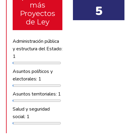
más
5
Proyectos
de Ley
Administración pública
y estructura del Estado:
1
Asuntos políticos y
electorales: 1
Asuntos territoriales: 1
Salud y seguridad
social: 1