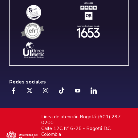
Redes sociales
Línea de atención Bogotá: (601) 297
0200
Calle 12C Nº 6-25 - Bogotá D.C.
Colombia