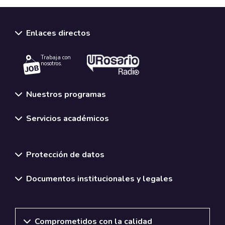
Enlaces directos
Trabaja con
nosotros.
Nuestros programas
Servicios académicos
Normativas y políticas institucionales
Protección de datos
Documentos institucionales y legales
Comprometidos con la calidad