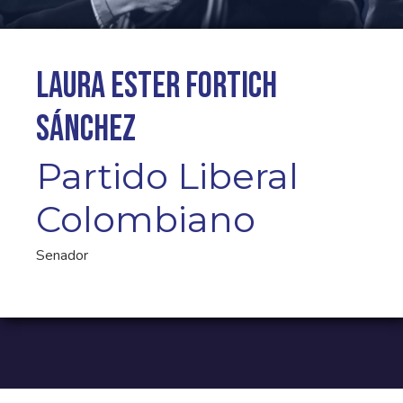
Laura Ester Fortich
Sánchez
Partido Liberal
Colombiano
Senador