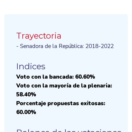
Trayectoria
- Senadora de la República: 2018-2022
Indices
Voto con la bancada: 60.60%
Voto con la mayoría de la plenaria:
58.40%
Porcentaje propuestas exitosas:
60.00%