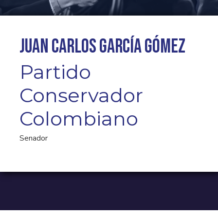
Juan Carlos García Gómez
Partido
Conservador
Colombiano
Senador