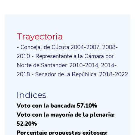
Trayectoria
- Concejal de Cúcuta:2004-2007, 2008-
2010 - Representante a la Cámara por
Norte de Santander: 2010-2014, 2014-
2018 - Senador de la República: 2018-2022
Indices
Voto con la bancada: 57.10%
Voto con la mayoría de la plenaria:
52.20%
Porcentaje propuestas exitosas: