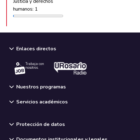
Justicia y derechos
humanos: 1
Enlaces directos
Trabaja con
nosotros.
Nuestros programas
Servicios académicos
Normativas y políticas institucionales
Protección de datos
Documentos institucionales y legales