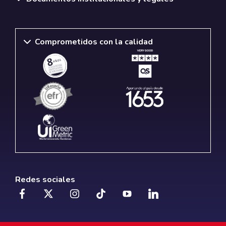
Comprometidos con la calidad
Redes sociales