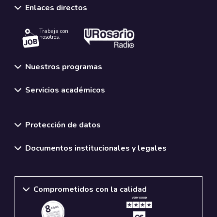
Enlaces directos
Trabaja con
nosotros.
Nuestros programas
Servicios académicos
Normativas y políticas institucionales
Protección de datos
Documentos institucionales y legales
Comprometidos con la calidad