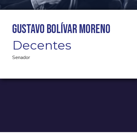
Gustavo Bolívar Moreno
Decentes
Senador