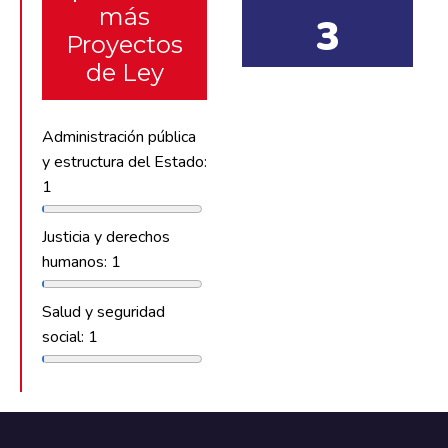
más
3
Proyectos
de Ley
Administración pública
y estructura del Estado:
1
Justicia y derechos
humanos: 1
Salud y seguridad
social: 1