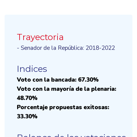
Trayectoria
- Senador de la República: 2018-2022
Indices
Voto con la bancada: 67.30%
Voto con la mayoría de la plenaria:
48.70%
Porcentaje propuestas exitosas:
33.30%