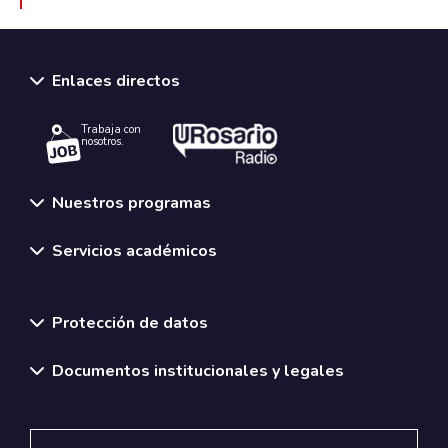
Enlaces directos
Trabaja con
nosotros.
Nuestros programas
Servicios académicos
Normativas y políticas institucionales
Protección de datos
Documentos institucionales y legales