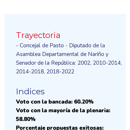
Trayectoria
- Concejal de Pasto - Diputado de la
Asamblea Departamental de Nariño y
Senador de la República: 2002, 2010-2014,
2014-2018, 2018-2022
Indices
Voto con la bancada: 60.20%
Voto con la mayoría de la plenaria:
58.80%
Porcentaje propuestas exitosas: