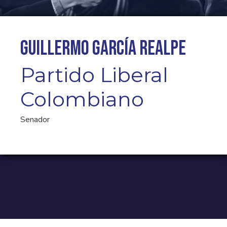
Guillermo García Realpe
Partido Liberal
Colombiano
Senador