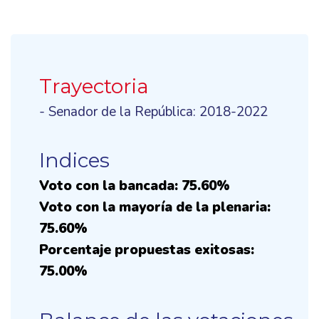
Trayectoria
- Senador de la República: 2018-2022
Indices
Voto con la bancada: 75.60%
Voto con la mayoría de la plenaria:
75.60%
Porcentaje propuestas exitosas:
75.00%