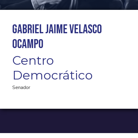
Gabriel Jaime Velasco
Ocampo
Centro
Democrático
Senador