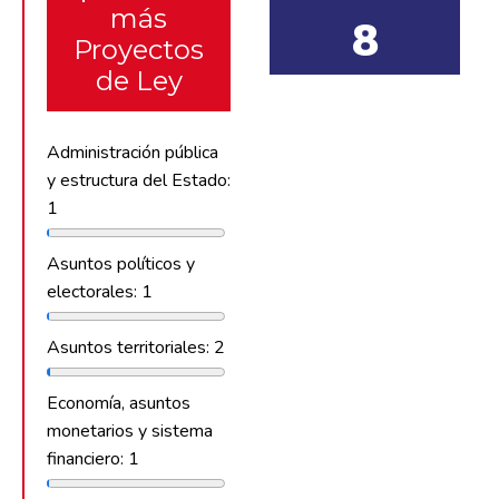
más
8
Proyectos
de Ley
Administración pública
y estructura del Estado:
1
Asuntos políticos y
electorales: 1
Asuntos territoriales: 2
Economía, asuntos
monetarios y sistema
financiero: 1