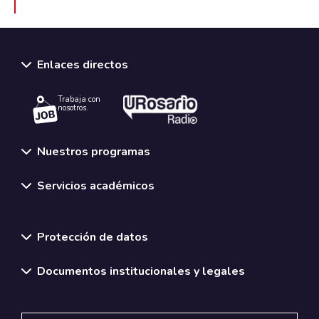
Enlaces directos
Trabaja con
nosotros.
Nuestros programas
Servicios académicos
Normativas y políticas institucionales
Protección de datos
Documentos institucionales y legales