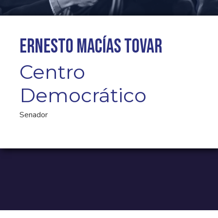
Ernesto Macías Tovar
Centro
Democrático
Senador