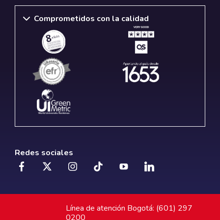
Comprometidos con la calidad
Redes sociales
Línea de atención Bogotá: (601) 297
0200