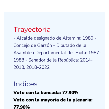
Trayectoria
- Alcalde designado de Altamira: 1980 -
Concejo de Garzón - Diputado de la
Asamblea Departamental del Huila: 1987-
1988 - Senador de la República: 2014-
2018, 2018-2022
Indices
Voto con la bancada: 77.90%
Voto con la mayoría de la plenaria:
77.90%