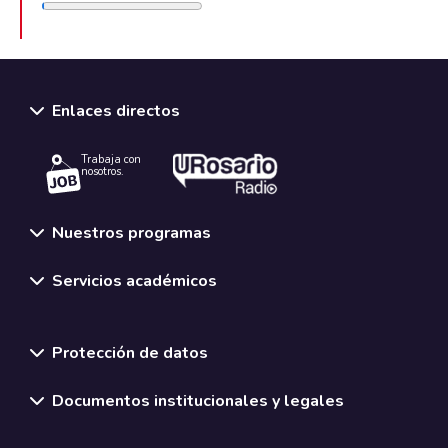
Enlaces directos
Trabaja con
nosotros.
Nuestros programas
Servicios académicos
Normativas y políticas institucionales
Protección de datos
Documentos institucionales y legales