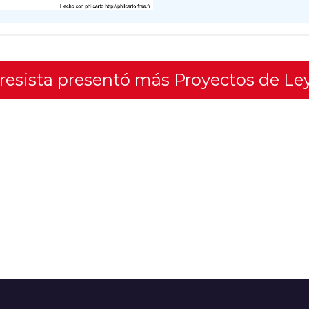
gresista presentó más Proyectos de Le