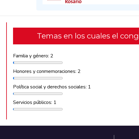
Temas en los cuales el con
Familia y género: 2
Honores y conmemoraciones: 2
Política social y derechos sociales: 1
Servicios públicos: 1