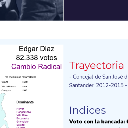
Trayectoria
- Concejal de San José 
Santander: 2012-2015 -
Indices
Voto con la bancada: