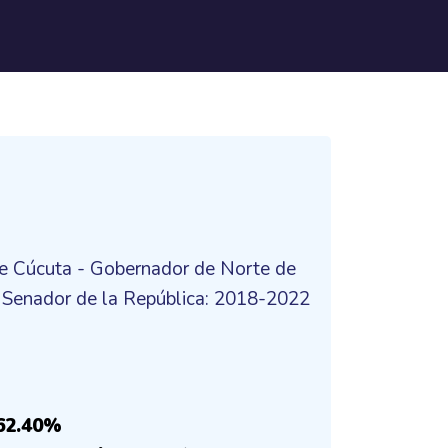
de Cúcuta - Gobernador de Norte de
 Senador de la República: 2018-2022
 62.40%