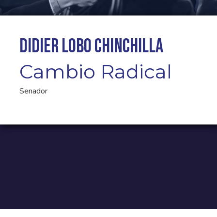
Didier Lobo Chinchilla
Cambio Radical
Senador