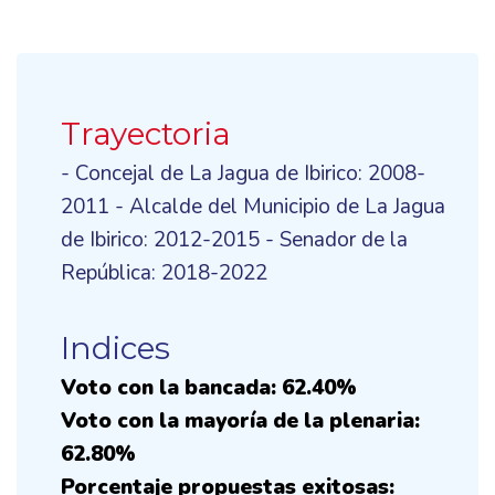
Trayectoria
- Concejal de La Jagua de Ibirico: 2008-
2011 - Alcalde del Municipio de La Jagua
de Ibirico: 2012-2015 - Senador de la
República: 2018-2022
Indices
Voto con la bancada: 62.40%
Voto con la mayoría de la plenaria:
62.80%
Porcentaje propuestas exitosas: