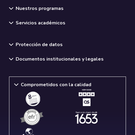
Nuestros programas
Servicios académicos
Normativas y políticas institucionales
Protección de datos
Documentos institucionales y legales
Comprometidos con la calidad