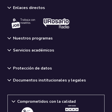
Enlaces directos
Trabaja con
nosotros.
Nuestros programas
Servicios académicos
Normativas y políticas institucionales
Protección de datos
Documentos institucionales y legales
Comprometidos con la calidad