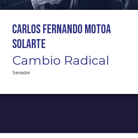
Carlos Fernando Motoa
Solarte
Cambio Radical
Senador