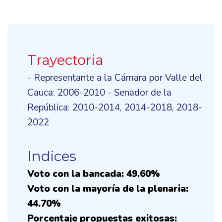
Trayectoria
- Representante a la Cámara por Valle del
Cauca: 2006-2010 - Senador de la
República: 2010-2014, 2014-2018, 2018-
2022
Indices
Voto con la bancada: 49.60%
Voto con la mayoría de la plenaria:
44.70%
Porcentaje propuestas exitosas: