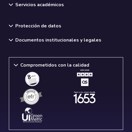
Servicios académicos
Normativas y políticas institucionales
Protección de datos
Documentos institucionales y legales
Comprometidos con la calidad