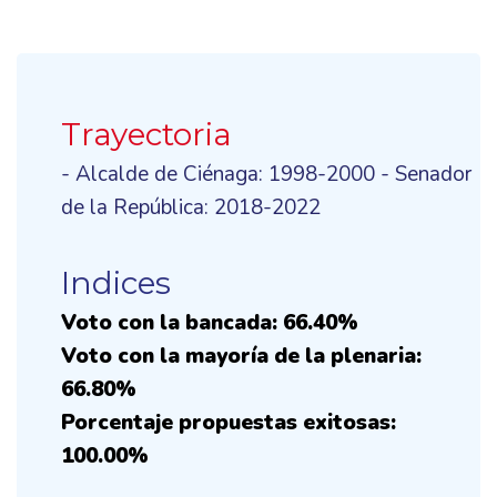
Trayectoria
- Alcalde de Ciénaga: 1998-2000 - Senador
de la República: 2018-2022
Indices
Voto con la bancada: 66.40%
Voto con la mayoría de la plenaria:
66.80%
Porcentaje propuestas exitosas:
100.00%