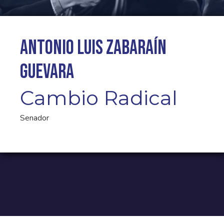
Antonio Luis Zabaraín
Guevara
Cambio Radical
Senador