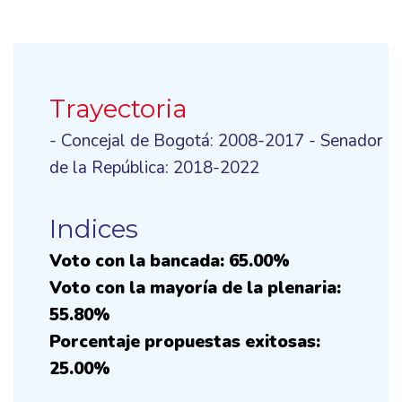
Trayectoria
- Concejal de Bogotá: 2008-2017 - Senador
de la República: 2018-2022
Indices
Voto con la bancada: 65.00%
Voto con la mayoría de la plenaria:
55.80%
Porcentaje propuestas exitosas:
25.00%