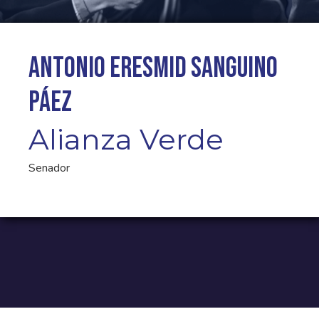
Antonio Eresmid Sanguino
Páez
Alianza Verde
Senador