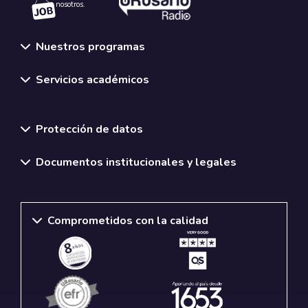
nosotros.
Nuestros programas
Servicios académicos
Normativas y políticas institucionales
Protección de datos
Documentos institucionales y legales
Comprometidos con la calidad