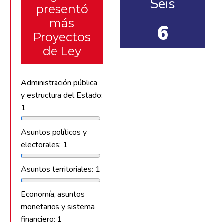
Seis
presentó
más
6
Proyectos
de Ley
Administración pública
y estructura del Estado:
1
Asuntos políticos y
electorales: 1
Asuntos territoriales: 1
Economía, asuntos
monetarios y sistema
financiero: 1