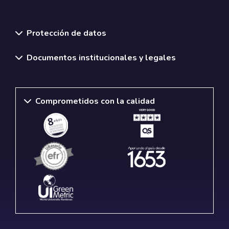
Normativas y políticas institucionales
Protección de datos
Documentos institucionales y legales
Comprometidos con la calidad