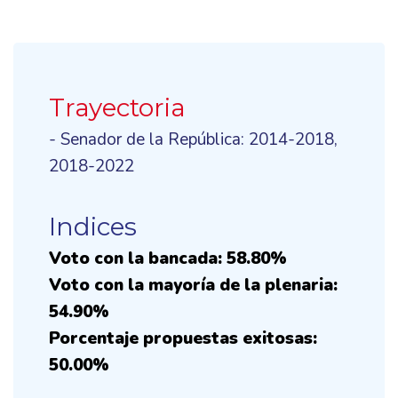
Trayectoria
- Senador de la República: 2014-2018,
2018-2022
Indices
Voto con la bancada: 58.80%
Voto con la mayoría de la plenaria:
54.90%
Porcentaje propuestas exitosas:
50.00%