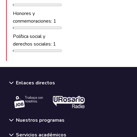
Honores y
conmemoraciones: 1
Política social y
derechos sociales: 1
Enlaces directos
Trabaja con
nosotros.
Nuestros programas
Servicios académicos