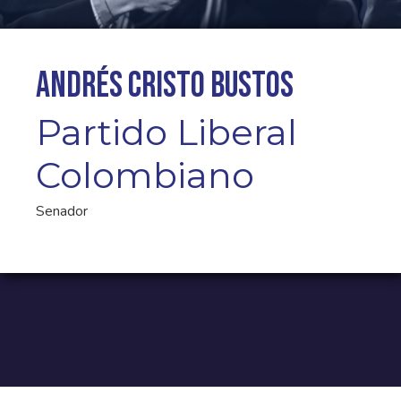
Andrés Cristo Bustos
Partido Liberal
Colombiano
Senador