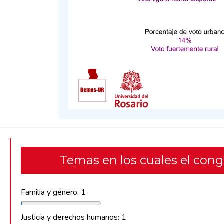
Temas en los cuales el con
Familia y género: 1
Justicia y derechos humanos: 1