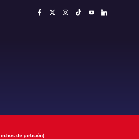
rechos de petición)