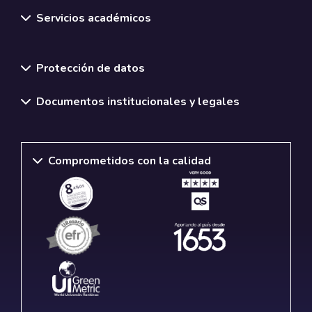
Servicios académicos
Normativas y políticas institucionales
Protección de datos
Documentos institucionales y legales
Comprometidos con la calidad