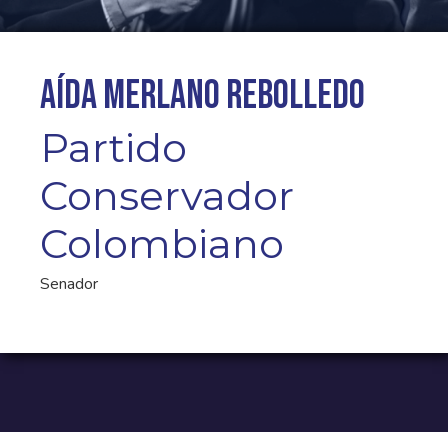
Aída Merlano Rebolledo
Partido
Conservador
Colombiano
Senador