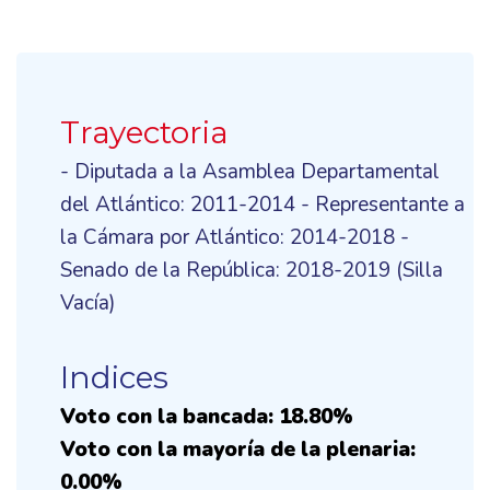
Trayectoria
- Diputada a la Asamblea Departamental
del Atlántico: 2011-2014 - Representante a
la Cámara por Atlántico: 2014-2018 -
Senado de la República: 2018-2019 (Silla
Vacía)
Indices
Voto con la bancada: 18.80%
Voto con la mayoría de la plenaria:
0.00%