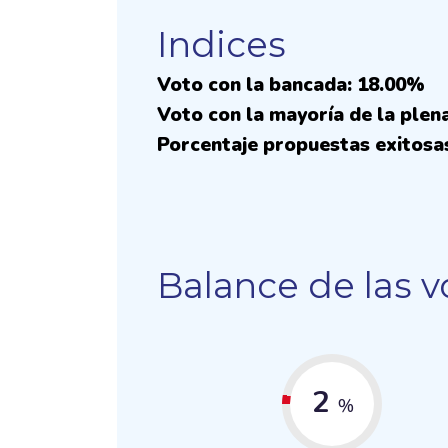
Indices
Voto con la bancada: 18.00%
Voto con la mayoría de la plen
Porcentaje propuestas exitosa
Balance de las v
2
%