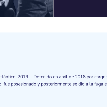
lántico: 2019. - Detenido en abril de 2018 por cargos
o, fue posesionado y posteriormente se dio a la fuga 