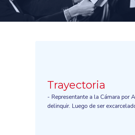
Trayectoria
- Representante a la Cámara por At
delinquir. Luego de ser excarcelad