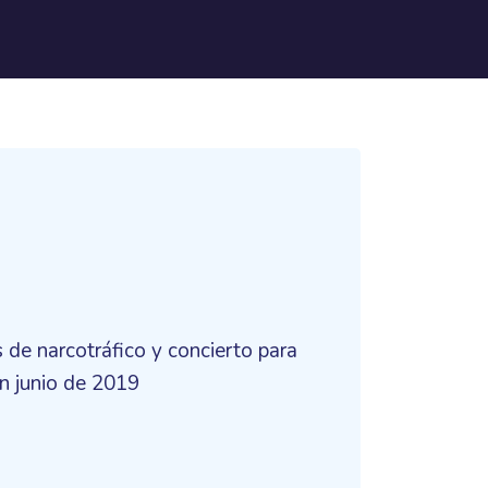
 de narcotráfico y concierto para
en junio de 2019