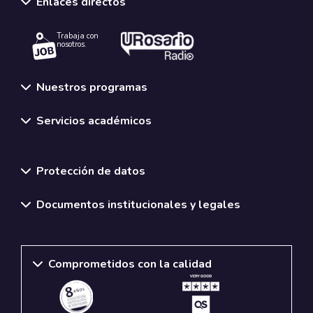
Enlaces directos
Trabaja con
nosotros.
Nuestros programas
Servicios académicos
Normativas y políticas institucionales
Protección de datos
Documentos institucionales y legales
Comprometidos con la calidad