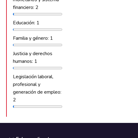
financiero: 2
Educación: 1
Familia y género: 1
Justicia y derechos
humanos: 1
Legislación laboral,
profesional y
generación de empleo:
2