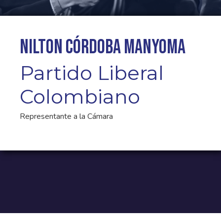
Nilton Córdoba Manyoma
Partido Liberal
Colombiano
Representante a la Cámara