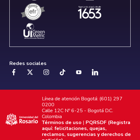
Redes sociales
Línea de atención Bogotá: (601) 297
0200
Calle 12C Nº 6-25 - Bogotá D.C.
Colombia
Términos de uso
|
PQRSDF (Registra
aquí: felicitaciones, quejas,
reclamos, sugerencias y derechos de