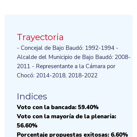
Trayectoria
- Concejal de Bajo Baudó: 1992-1994 -
Alcalde del Municipio de Bajo Baudó: 2008-
2011 - Representante a la Cámara por
Chocó: 2014-2018, 2018-2022
Indices
Voto con la bancada: 59.40%
Voto con la mayoría de la plenaria:
56.60%
Porcentaje propuestas exitosas: 6.60%