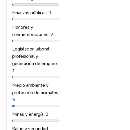
Finanzas públicas: 1
Honores y
conmemoraciones: 2
Legislación laboral,
profesional y
generación de empleo:
1
Medio ambiente y
protección de animales:
5
Minas y energía: 2
Salud y seguridad