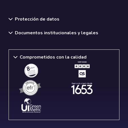
Normativas y políticas institucionales
Protección de datos
Documentos institucionales y legales
Comprometidos con la calidad