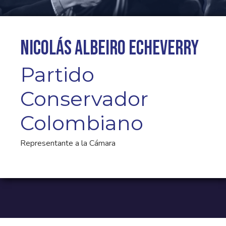
Nicolás Albeiro Echeverry
Partido
Conservador
Colombiano
Representante a la Cámara