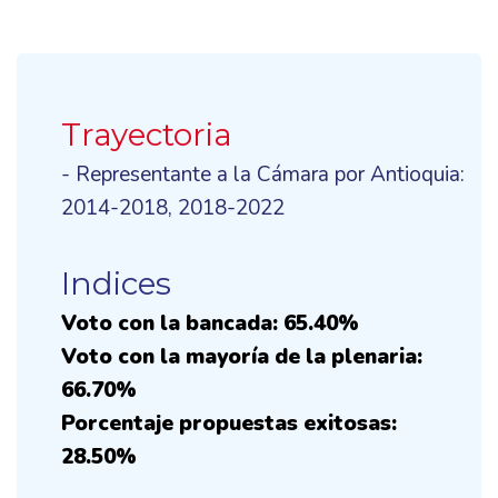
Trayectoria
- Representante a la Cámara por Antioquia:
2014-2018, 2018-2022
Indices
Voto con la bancada: 65.40%
Voto con la mayoría de la plenaria:
66.70%
Porcentaje propuestas exitosas:
28.50%