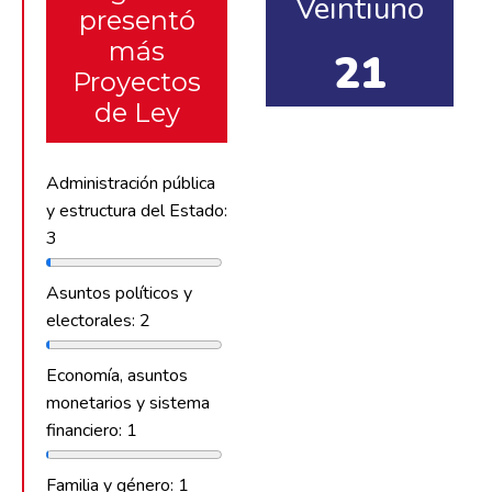
Veintiuno
presentó
más
21
Proyectos
de Ley
Administración pública
y estructura del Estado:
3
Asuntos políticos y
electorales: 2
Economía, asuntos
monetarios y sistema
financiero: 1
Familia y género: 1