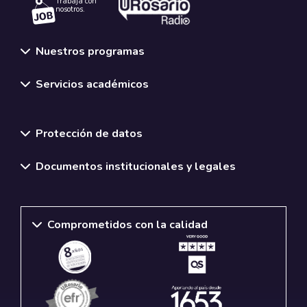
Trabaja con
nosotros.
Nuestros programas
Servicios académicos
Normativas y políticas institucionales
Protección de datos
Documentos institucionales y legales
Comprometidos con la calidad