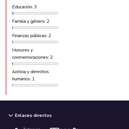
Educación: 3
Familia y género: 2
Finanzas públicas: 2
Honores y
conmemoraciones: 2
Justicia y derechos
humanos: 1
Enlaces directos