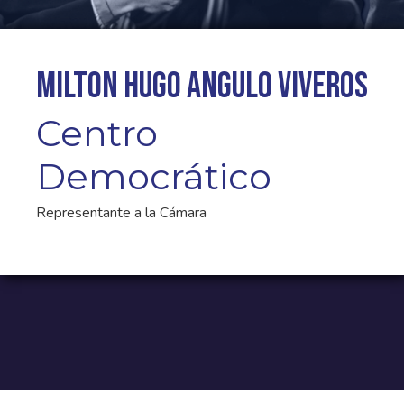
Milton Hugo Angulo Viveros
Centro
Democrático
Representante a la Cámara