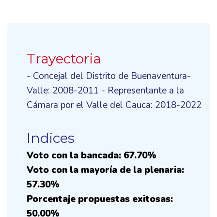
Trayectoria
- Concejal del Distrito de Buenaventura-
Valle: 2008-2011 - Representante a la
Cámara por el Valle del Cauca: 2018-2022
Indices
Voto con la bancada: 67.70%
Voto con la mayoría de la plenaria:
57.30%
Porcentaje propuestas exitosas:
50.00%