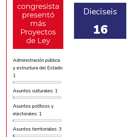
congresista
Dieciseis
presentó
más
16
Proyectos
de Ley
Administración pública
y estructura del Estado:
1
Asuntos culturales: 1
Asuntos políticos y
electorales: 1
Asuntos territoriales: 3