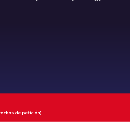
rechos de petición)