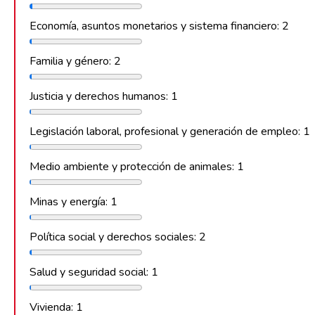
Economía, asuntos monetarios y sistema financiero: 2
Familia y género: 2
Justicia y derechos humanos: 1
Legislación laboral, profesional y generación de empleo: 1
Medio ambiente y protección de animales: 1
Minas y energía: 1
Política social y derechos sociales: 2
Salud y seguridad social: 1
Vivienda: 1