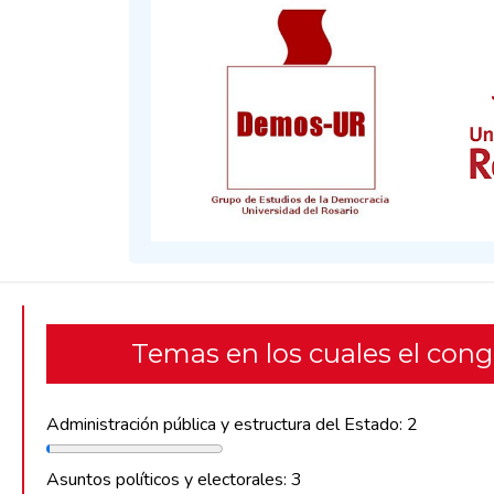
Temas en los cuales el con
Administración pública y estructura del Estado: 2
Asuntos políticos y electorales: 3