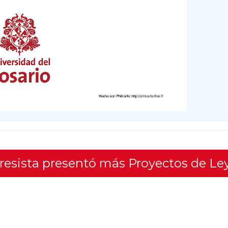
gresista presentó más Proyectos de Le