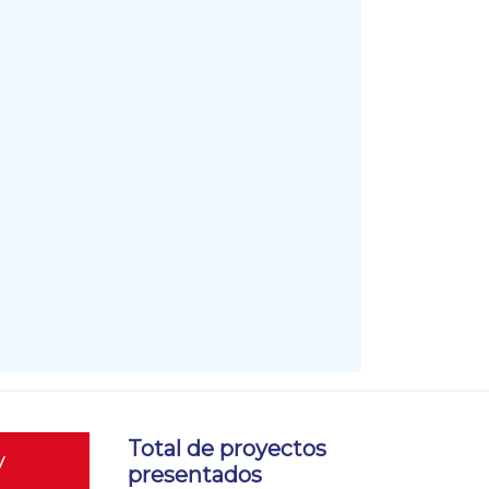
Total de proyectos
y
presentados