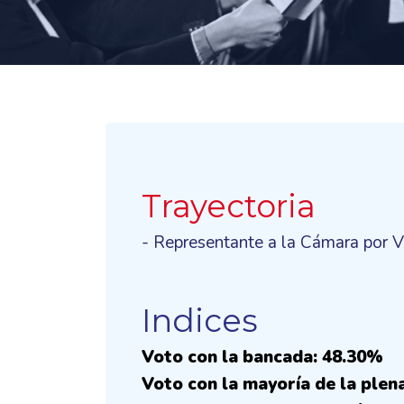
Trayectoria
- Representante a la Cámara por 
Indices
Voto con la bancada: 48.30%
Voto con la mayoría de la plen