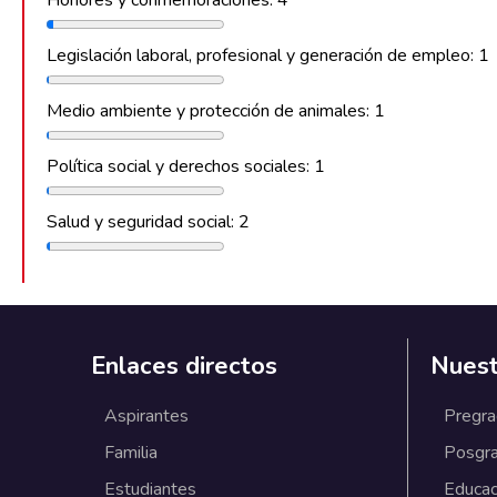
Legislación laboral, profesional y generación de empleo: 1
Medio ambiente y protección de animales: 1
Política social y derechos sociales: 1
Salud y seguridad social: 2
Enlaces directos
Nuest
Aspirantes
Pregr
Familia
Posgr
Estudiantes
Educac