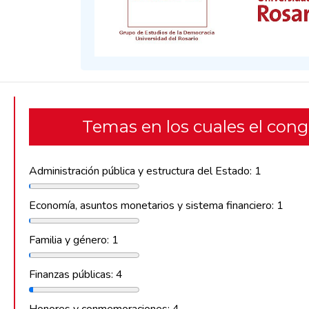
Temas en los cuales el con
Administración pública y estructura del Estado: 1
Economía, asuntos monetarios y sistema financiero: 1
Familia y género: 1
Finanzas públicas: 4
Honores y conmemoraciones: 4