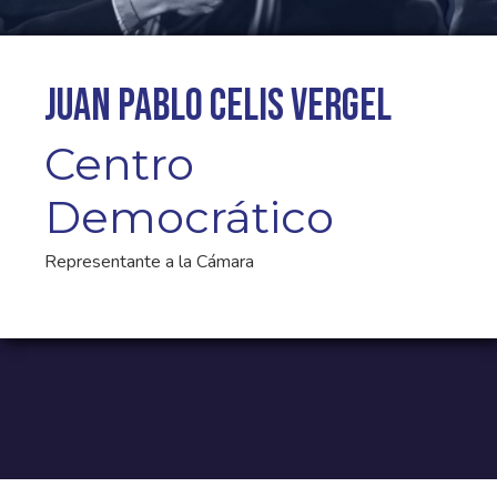
Juan Pablo Celis Vergel
Centro
Democrático
Representante a la Cámara