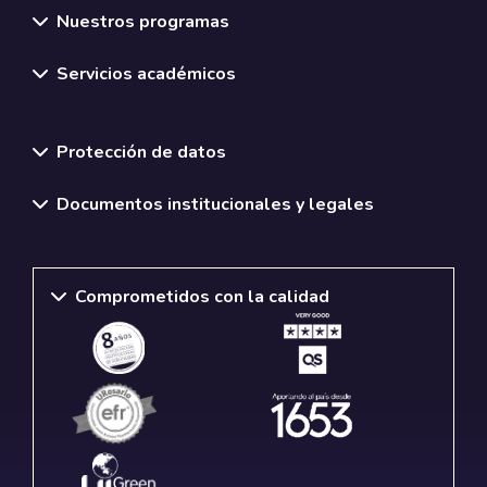
Nuestros programas
Servicios académicos
Normativas y políticas institucionales
Protección de datos
Documentos institucionales y legales
Comprometidos con la calidad