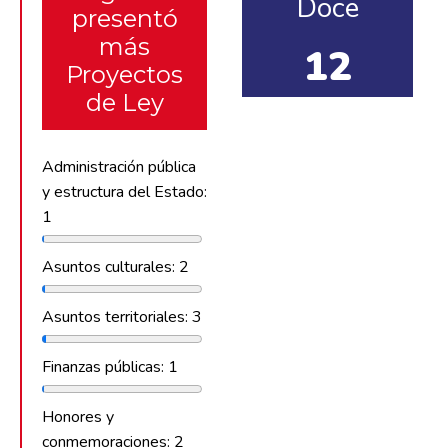
Doce
presentó
más
12
Proyectos
de Ley
Administración pública
y estructura del Estado:
1
Asuntos culturales: 2
Asuntos territoriales: 3
Finanzas públicas: 1
Honores y
conmemoraciones: 2