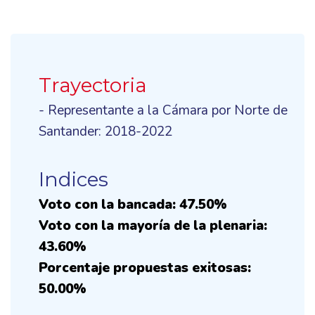
Trayectoria
- Representante a la Cámara por Norte de
Santander: 2018-2022
Indices
Voto con la bancada: 47.50%
Voto con la mayoría de la plenaria:
43.60%
Porcentaje propuestas exitosas:
50.00%