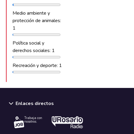
Medio ambiente y
protección de animales:
1
Política social y
derechos sociales: 1
Recreación y deporte: 1
Enlaces directos
Trabaja con
nosotros.