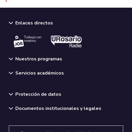
Enlaces directos
Trabaja con
nosotros.
Nuestros programas
Servicios académicos
Normativas y políticas institucionales
Protección de datos
Documentos institucionales y legales