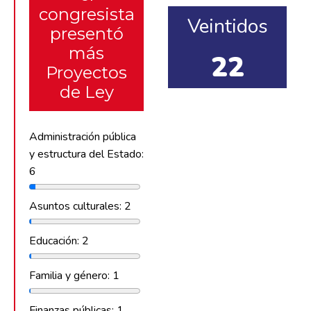
congresista
Veintidos
presentó
más
22
Proyectos
de Ley
Administración pública
y estructura del Estado:
6
Asuntos culturales: 2
Educación: 2
Familia y género: 1
Finanzas públicas: 1