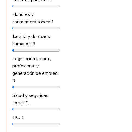
Honores y
conmemoraciones: 1
Justicia y derechos
humanos: 3
Legislación laboral,
profesional y
generación de empleo:
3
Salud y seguridad
social: 2
TIC: 1