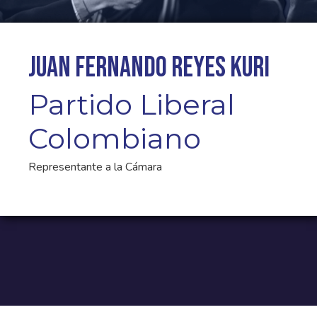
Juan Fernando Reyes Kuri
Partido Liberal
Colombiano
Representante a la Cámara