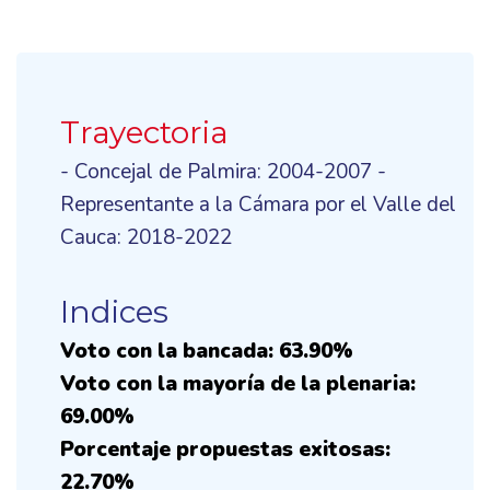
Trayectoria
- Concejal de Palmira: 2004-2007 -
Representante a la Cámara por el Valle del
Cauca: 2018-2022
Indices
Voto con la bancada: 63.90%
Voto con la mayoría de la plenaria:
69.00%
Porcentaje propuestas exitosas:
22.70%