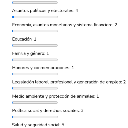
Asuntos políticos y electorales: 4
Economía, asuntos monetarios y sistema financiero: 2
Educación: 1
Familia y género: 1
Honores y conmemoraciones: 1
Legislación laboral, profesional y generación de empleo: 2
Medio ambiente y protección de animales: 1
Política social y derechos sociales: 3
Salud y seguridad social: 5