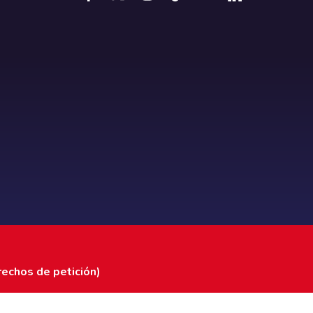
rechos de petición)