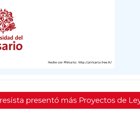
gresista presentó más Proyectos de Le