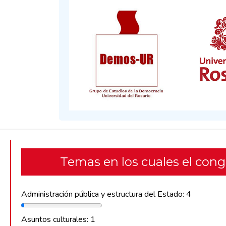
Temas en los cuales el con
Administración pública y estructura del Estado: 4
Asuntos culturales: 1