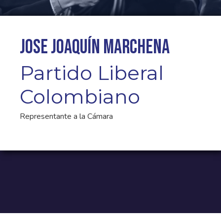
Jose Joaquín Marchena
Partido Liberal
Colombiano
Representante a la Cámara