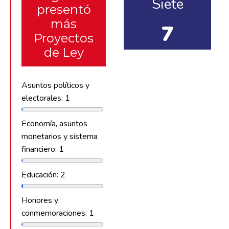
Siete
presentó
más
7
Proyectos
de Ley
Asuntos políticos y
electorales: 1
Economía, asuntos
monetarios y sistema
financiero: 1
Educación: 2
Honores y
conmemoraciones: 1