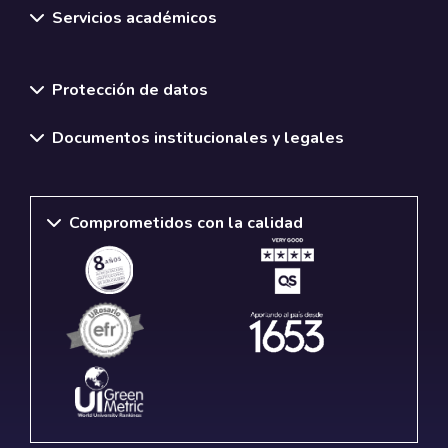
Servicios académicos
Normativas y políticas institucionales
Protección de datos
Documentos institucionales y legales
Comprometidos con la calidad