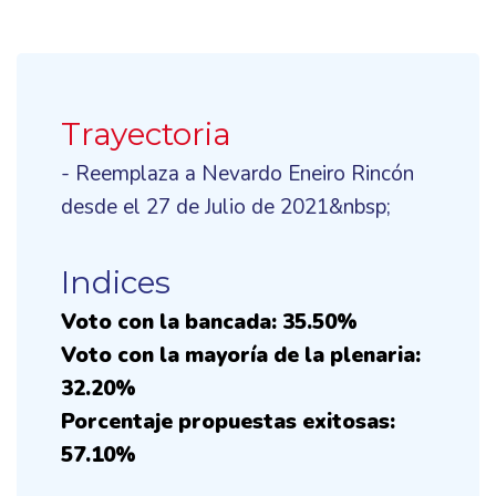
Trayectoria
- Reemplaza a Nevardo Eneiro Rincón
desde el 27 de Julio de 2021&nbsp;
Indices
Voto con la bancada: 35.50%
Voto con la mayoría de la plenaria:
32.20%
Porcentaje propuestas exitosas:
57.10%