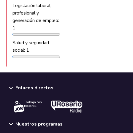
Legislación laboral,
profesional y
generación de empleo:
1
Salud y seguridad
social: 1
Enlaces directos
Trabaja con
nosotros.
Nuestros programas