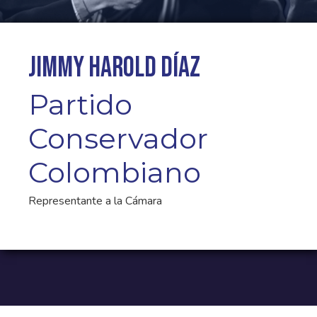
Jimmy Harold Díaz
Partido
Conservador
Colombiano
Representante a la Cámara