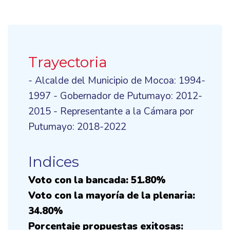
Trayectoria
- Alcalde del Municipio de Mocoa: 1994-
1997 - Gobernador de Putumayo: 2012-
2015 - Representante a la Cámara por
Putumayo: 2018-2022
Indices
Voto con la bancada: 51.80%
Voto con la mayoría de la plenaria:
34.80%
Porcentaje propuestas exitosas: