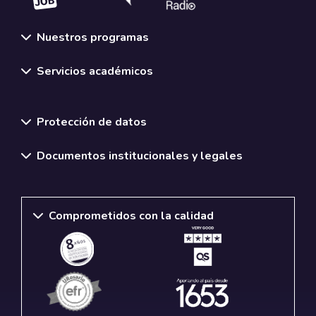
Nuestros programas
Servicios académicos
Normativas y políticas institucionales
Protección de datos
Documentos institucionales y legales
Comprometidos con la calidad