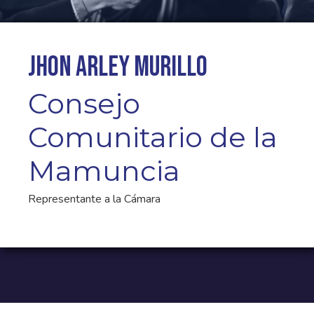
Jhon Arley Murillo
Consejo
Comunitario de la
Mamuncia
Representante a la Cámara