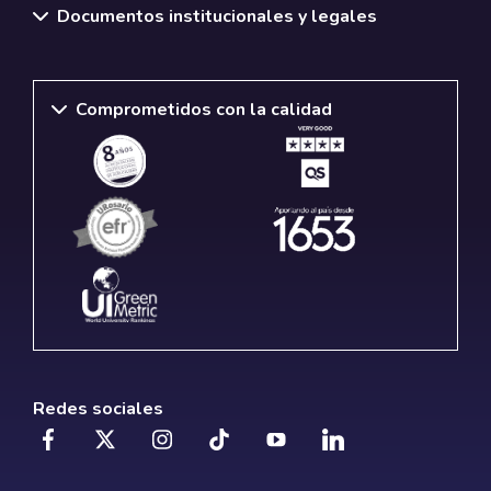
Documentos institucionales y legales
Comprometidos con la calidad
Redes sociales