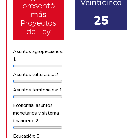
Veinticinco
presentó
más
25
Proyectos
de Ley
Asuntos agropecuarios:
1
Asuntos culturales: 2
Asuntos territoriales: 1
Economía, asuntos
monetarios y sistema
financiero: 2
Educación: 5