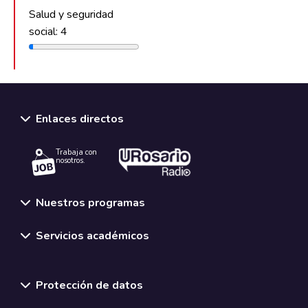
Salud y seguridad
social: 4
Enlaces directos
Trabaja con
nosotros.
Nuestros programas
Servicios académicos
Normativas y políticas institucionales
Protección de datos