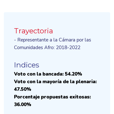
Trayectoria
- Representante a la Cámara por las
Comunidades Afro: 2018-2022
Indices
Voto con la bancada: 54.20%
Voto con la mayoría de la plenaria:
47.50%
Porcentaje propuestas exitosas:
36.00%