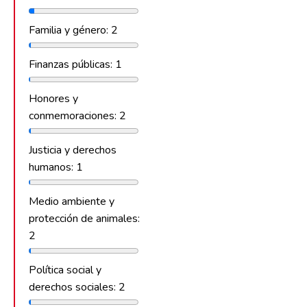
Familia y género: 2
Finanzas públicas: 1
Honores y
conmemoraciones: 2
Justicia y derechos
humanos: 1
Medio ambiente y
protección de animales:
2
Política social y
derechos sociales: 2