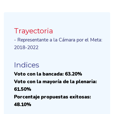
Trayectoria
- Representante a la Cámara por el Meta:
2018-2022
Indices
Voto con la bancada: 63.20%
Voto con la mayoría de la plenaria:
61.50%
Porcentaje propuestas exitosas:
48.10%