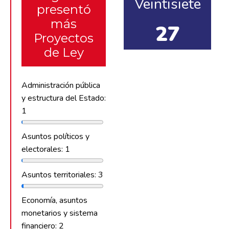
Veintisiete
presentó
más
27
Proyectos
de Ley
Administración pública
y estructura del Estado:
1
Asuntos políticos y
electorales: 1
Asuntos territoriales: 3
Economía, asuntos
monetarios y sistema
financiero: 2