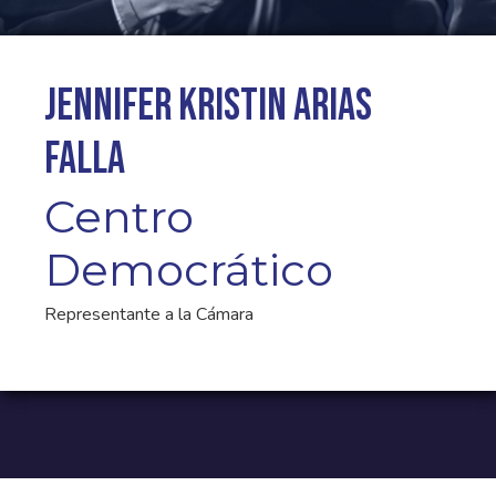
Jennifer Kristin Arias
Falla
Centro
Democrático
Representante a la Cámara