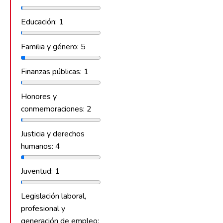
Educación: 1
Familia y género: 5
Finanzas públicas: 1
Honores y
conmemoraciones: 2
Justicia y derechos
humanos: 4
Juventud: 1
Legislación laboral,
profesional y
generación de empleo: