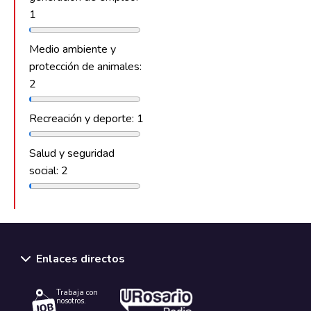
1
Medio ambiente y
protección de animales:
2
Recreación y deporte: 1
Salud y seguridad
social: 2
Enlaces directos
Trabaja con
nosotros.