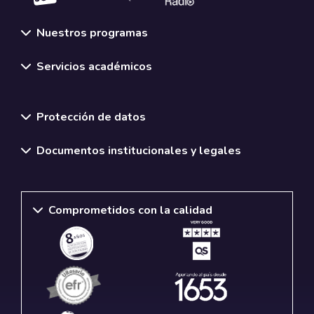
Nuestros programas
Servicios académicos
Normativas y políticas institucionales
Protección de datos
Documentos institucionales y legales
Comprometidos con la calidad