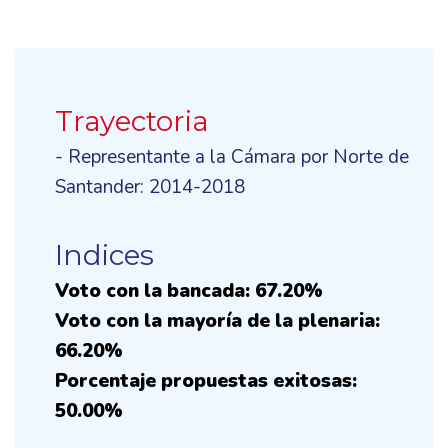
Trayectoria
- Representante a la Cámara por Norte de
Santander: 2014-2018
Indices
Voto con la bancada: 67.20%
Voto con la mayoría de la plenaria:
66.20%
Porcentaje propuestas exitosas:
50.00%