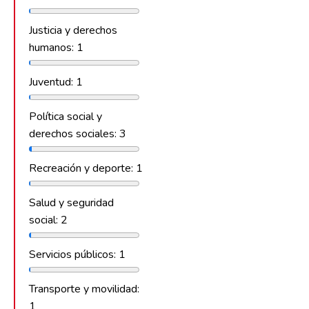
Justicia y derechos
humanos: 1
Juventud: 1
Política social y
derechos sociales: 3
Recreación y deporte: 1
Salud y seguridad
social: 2
Servicios públicos: 1
Transporte y movilidad:
1