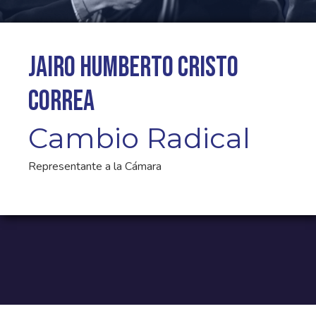
Jairo Humberto Cristo
Correa
Cambio Radical
Representante a la Cámara