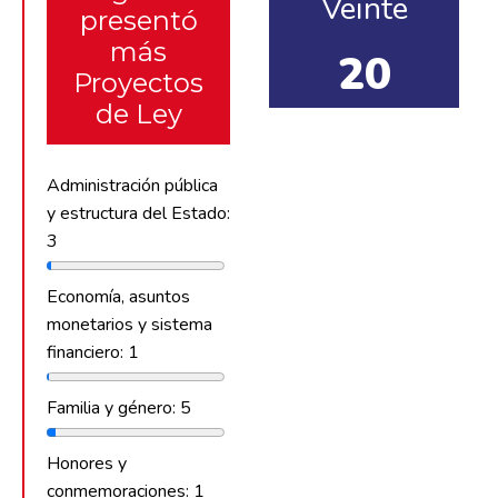
Veinte
presentó
más
20
Proyectos
de Ley
Administración pública
y estructura del Estado:
3
Economía, asuntos
monetarios y sistema
financiero: 1
Familia y género: 5
Honores y
conmemoraciones: 1