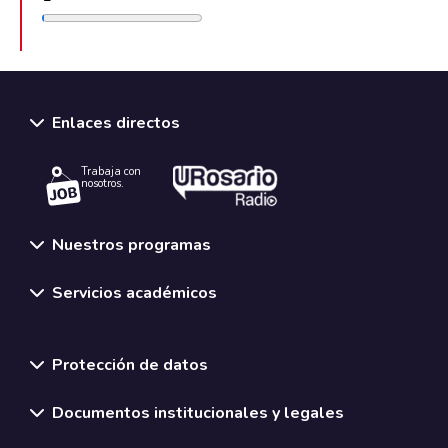
Enlaces directos
Trabaja con
nosotros.
Nuestros programas
Servicios académicos
Normativas y políticas institucionales
Protección de datos
Documentos institucionales y legales